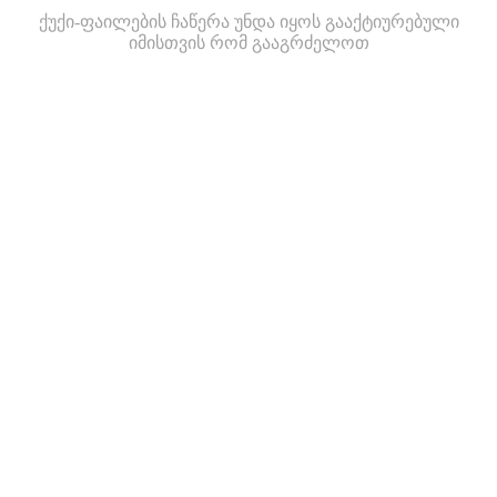
ქუქი-ფაილების ჩაწერა უნდა იყოს გააქტიურებული
იმისთვის რომ გააგრძელოთ