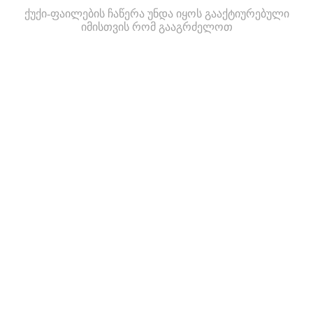
ქუქი-ფაილების ჩაწერა უნდა იყოს გააქტიურებული
იმისთვის რომ გააგრძელოთ