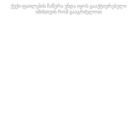
ქუქი-ფაილების ჩაწერა უნდა იყოს გააქტიურებული
იმისთვის რომ გააგრძელოთ