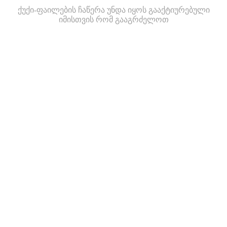
ქუქი-ფაილების ჩაწერა უნდა იყოს გააქტიურებული
იმისთვის რომ გააგრძელოთ