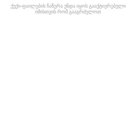
ქუქი-ფაილების ჩაწერა უნდა იყოს გააქტიურებული
იმისთვის რომ გააგრძელოთ