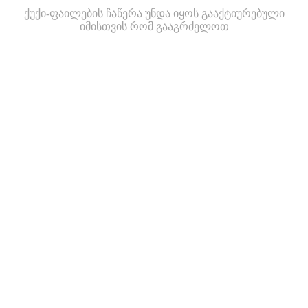
ქუქი-ფაილების ჩაწერა უნდა იყოს გააქტიურებული
იმისთვის რომ გააგრძელოთ