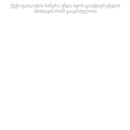
ქუქი-ფაილების ჩაწერა უნდა იყოს გააქტიურებული
იმისთვის რომ გააგრძელოთ