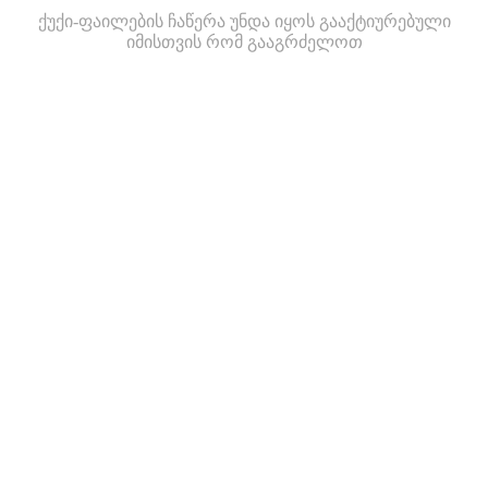
ქუქი-ფაილების ჩაწერა უნდა იყოს გააქტიურებული
იმისთვის რომ გააგრძელოთ