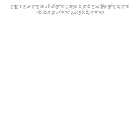
ქუქი-ფაილების ჩაწერა უნდა იყოს გააქტიურებული
იმისთვის რომ გააგრძელოთ