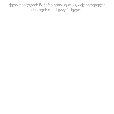
ქუქი-ფაილების ჩაწერა უნდა იყოს გააქტიურებული
იმისთვის რომ გააგრძელოთ