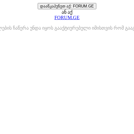
დააწკაპუნეთ აქ: FORUM.GE
ან აქ
FORUM.GE
ლების ჩაწერა უნდა იყოს გააქტიურებული იმისთვის რომ გ