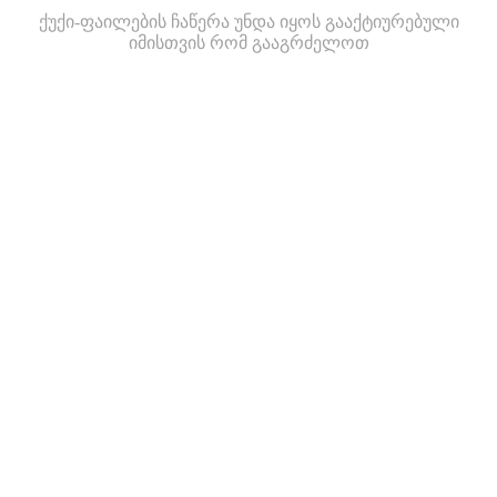
ქუქი-ფაილების ჩაწერა უნდა იყოს გააქტიურებული
იმისთვის რომ გააგრძელოთ