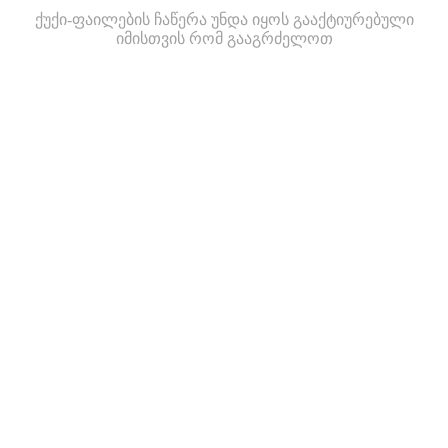
ქუქი-ფაილების ჩაწერა უნდა იყოს გააქტიურებული
იმისთვის რომ გააგრძელოთ