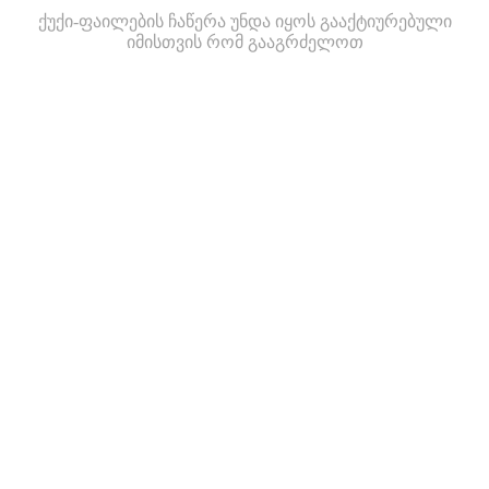
ქუქი-ფაილების ჩაწერა უნდა იყოს გააქტიურებული
იმისთვის რომ გააგრძელოთ