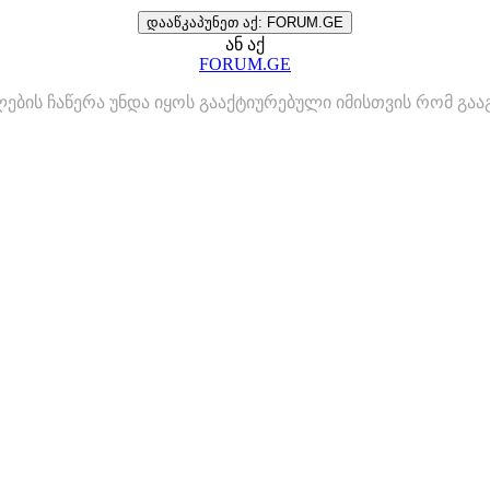
დააწკაპუნეთ აქ: FORUM.GE
ან აქ
FORUM.GE
ლების ჩაწერა უნდა იყოს გააქტიურებული იმისთვის რომ გ