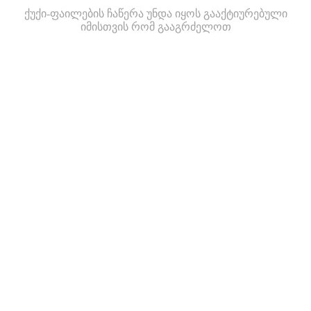
ქუქი-ფაილების ჩაწერა უნდა იყოს გააქტიურებული
იმისთვის რომ გააგრძელოთ