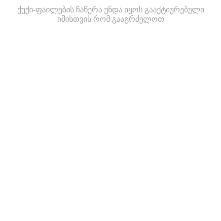
ქუქი-ფაილების ჩაწერა უნდა იყოს გააქტიურებული
იმისთვის რომ გააგრძელოთ