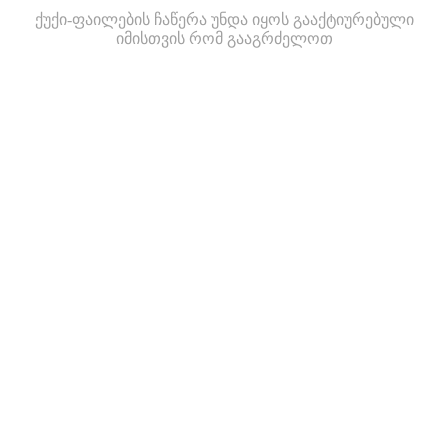
ქუქი-ფაილების ჩაწერა უნდა იყოს გააქტიურებული
იმისთვის რომ გააგრძელოთ