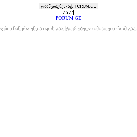
დააწკაპუნეთ აქ: FORUM.GE
ან აქ
FORUM.GE
ლების ჩაწერა უნდა იყოს გააქტიურებული იმისთვის რომ გ