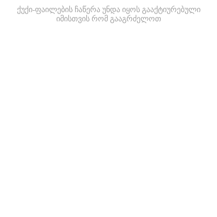
ქუქი-ფაილების ჩაწერა უნდა იყოს გააქტიურებული
იმისთვის რომ გააგრძელოთ