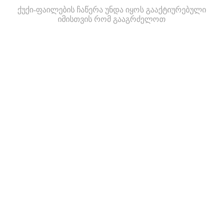
ქუქი-ფაილების ჩაწერა უნდა იყოს გააქტიურებული
იმისთვის რომ გააგრძელოთ