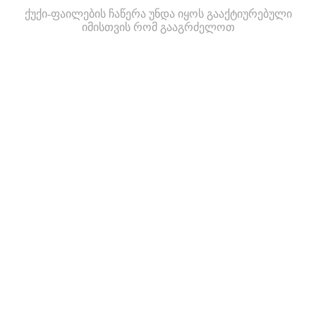
ქუქი-ფაილების ჩაწერა უნდა იყოს გააქტიურებული
იმისთვის რომ გააგრძელოთ