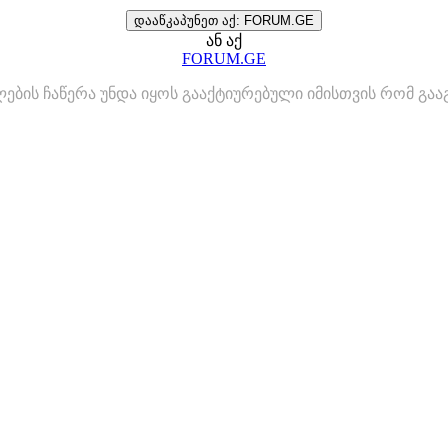
დააწკაპუნეთ აქ: FORUM.GE
ან აქ
FORUM.GE
ლების ჩაწერა უნდა იყოს გააქტიურებული იმისთვის რომ გ