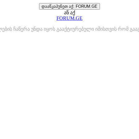
დააწკაპუნეთ აქ: FORUM.GE
ან აქ
FORUM.GE
ლების ჩაწერა უნდა იყოს გააქტიურებული იმისთვის რომ გ