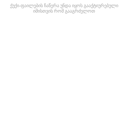
ქუქი-ფაილების ჩაწერა უნდა იყოს გააქტიურებული
იმისთვის რომ გააგრძელოთ