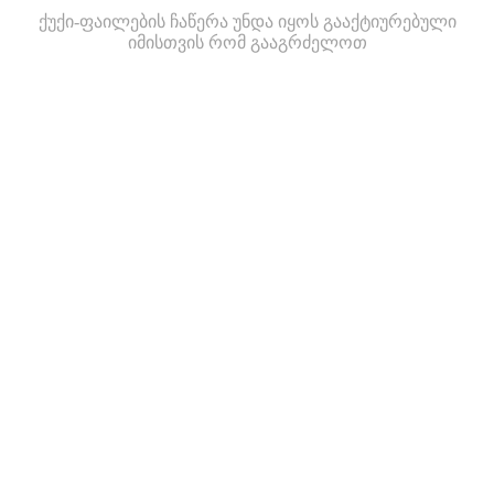
ქუქი-ფაილების ჩაწერა უნდა იყოს გააქტიურებული
იმისთვის რომ გააგრძელოთ