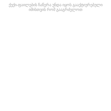
ქუქი-ფაილების ჩაწერა უნდა იყოს გააქტიურებული
იმისთვის რომ გააგრძელოთ