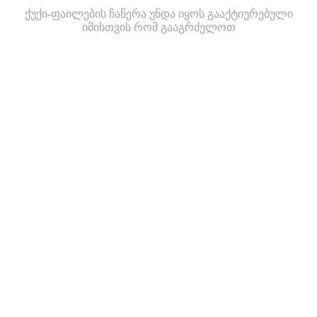
ქუქი-ფაილების ჩაწერა უნდა იყოს გააქტიურებული
იმისთვის რომ გააგრძელოთ