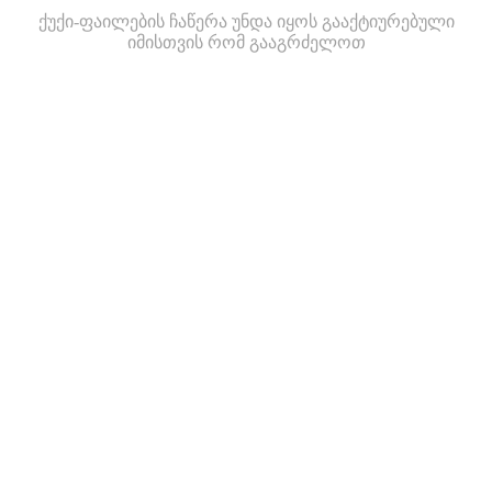
ქუქი-ფაილების ჩაწერა უნდა იყოს გააქტიურებული
იმისთვის რომ გააგრძელოთ