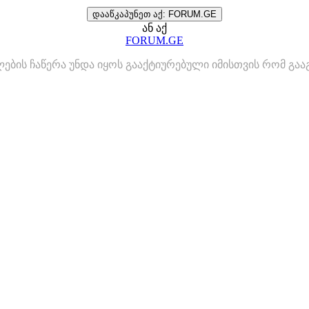
დააწკაპუნეთ აქ: FORUM.GE
ან აქ
FORUM.GE
ლების ჩაწერა უნდა იყოს გააქტიურებული იმისთვის რომ გ