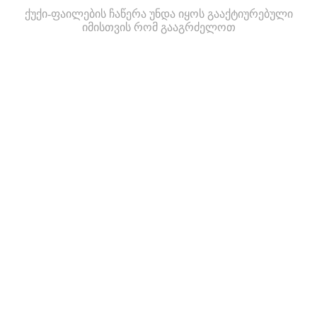
ქუქი-ფაილების ჩაწერა უნდა იყოს გააქტიურებული
იმისთვის რომ გააგრძელოთ