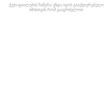
ქუქი-ფაილების ჩაწერა უნდა იყოს გააქტიურებული
იმისთვის რომ გააგრძელოთ