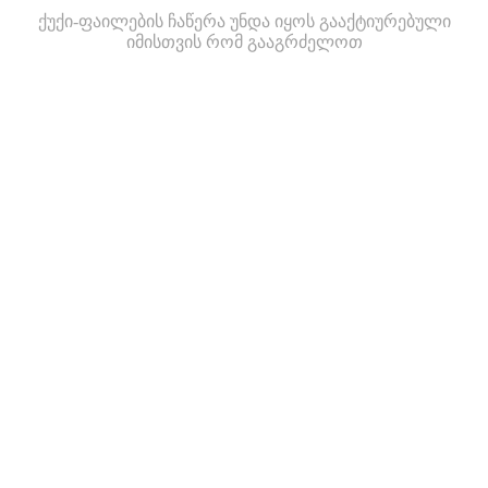
ქუქი-ფაილების ჩაწერა უნდა იყოს გააქტიურებული
იმისთვის რომ გააგრძელოთ