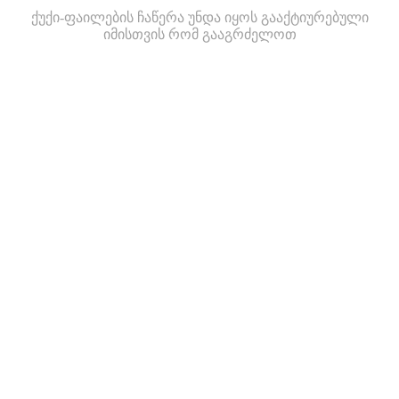
ქუქი-ფაილების ჩაწერა უნდა იყოს გააქტიურებული
იმისთვის რომ გააგრძელოთ