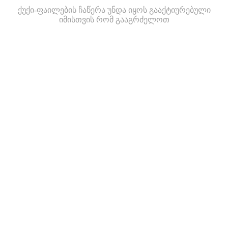
ქუქი-ფაილების ჩაწერა უნდა იყოს გააქტიურებული
იმისთვის რომ გააგრძელოთ