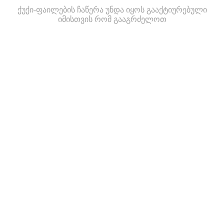
ქუქი-ფაილების ჩაწერა უნდა იყოს გააქტიურებული
იმისთვის რომ გააგრძელოთ