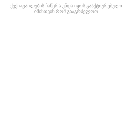
ქუქი-ფაილების ჩაწერა უნდა იყოს გააქტიურებული
იმისთვის რომ გააგრძელოთ