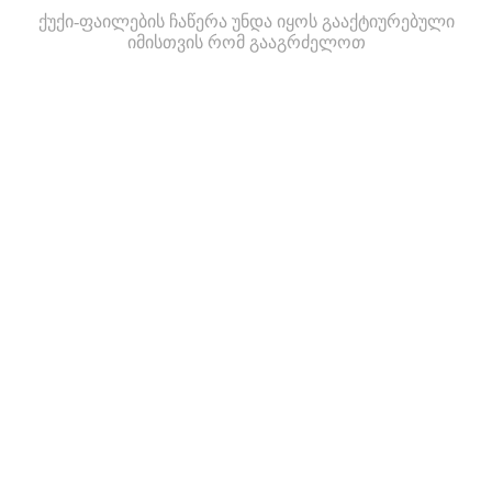
ქუქი-ფაილების ჩაწერა უნდა იყოს გააქტიურებული
იმისთვის რომ გააგრძელოთ