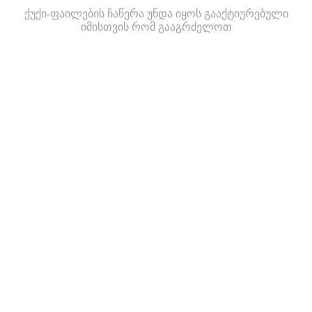
ქუქი-ფაილების ჩაწერა უნდა იყოს გააქტიურებული
იმისთვის რომ გააგრძელოთ