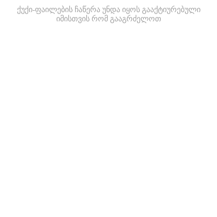
ქუქი-ფაილების ჩაწერა უნდა იყოს გააქტიურებული
იმისთვის რომ გააგრძელოთ