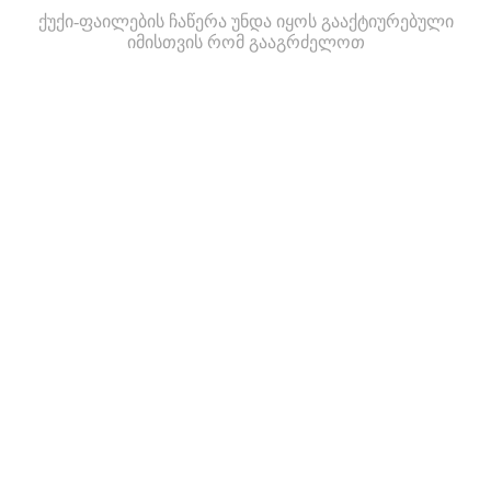
ქუქი-ფაილების ჩაწერა უნდა იყოს გააქტიურებული
იმისთვის რომ გააგრძელოთ