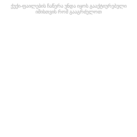
ქუქი-ფაილების ჩაწერა უნდა იყოს გააქტიურებული
იმისთვის რომ გააგრძელოთ