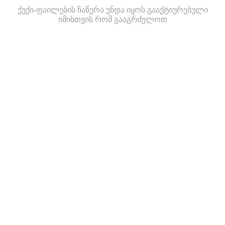
ქუქი-ფაილების ჩაწერა უნდა იყოს გააქტიურებული
იმისთვის რომ გააგრძელოთ