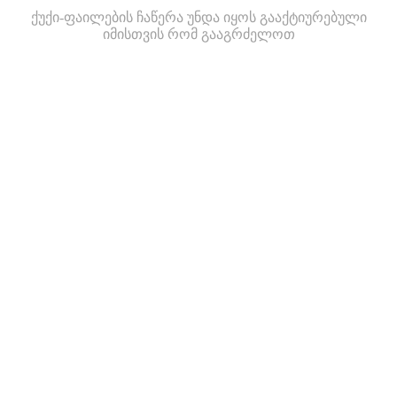
ქუქი-ფაილების ჩაწერა უნდა იყოს გააქტიურებული
იმისთვის რომ გააგრძელოთ