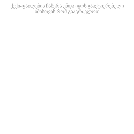
ქუქი-ფაილების ჩაწერა უნდა იყოს გააქტიურებული
იმისთვის რომ გააგრძელოთ