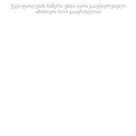
ქუქი-ფაილების ჩაწერა უნდა იყოს გააქტიურებული
იმისთვის რომ გააგრძელოთ