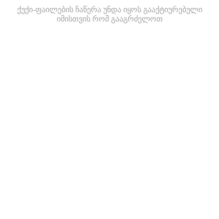
ქუქი-ფაილების ჩაწერა უნდა იყოს გააქტიურებული
იმისთვის რომ გააგრძელოთ