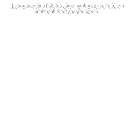
ქუქი-ფაილების ჩაწერა უნდა იყოს გააქტიურებული
იმისთვის რომ გააგრძელოთ