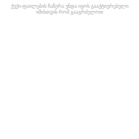
ქუქი-ფაილების ჩაწერა უნდა იყოს გააქტიურებული
იმისთვის რომ გააგრძელოთ