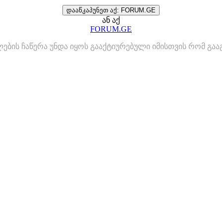
დააწკაპუნეთ აქ: FORUM.GE
ან აქ
FORUM.GE
ლების ჩაწერა უნდა იყოს გააქტიურებული იმისთვის რომ გ